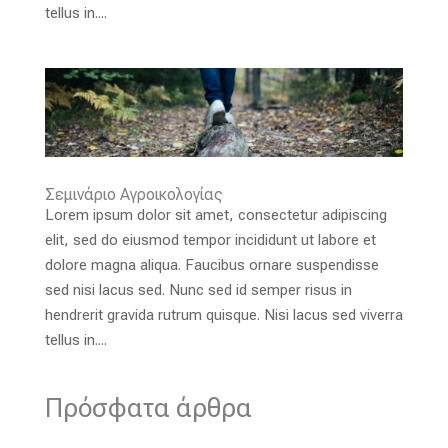
tellus in....
Σεμινάριο Αγροικολογίας
Lorem ipsum dolor sit amet, consectetur adipiscing
elit, sed do eiusmod tempor incididunt ut labore et
dolore magna aliqua. Faucibus ornare suspendisse
sed nisi lacus sed. Nunc sed id semper risus in
hendrerit gravida rutrum quisque. Nisi lacus sed viverra
tellus in....
Πρόσφατα άρθρα