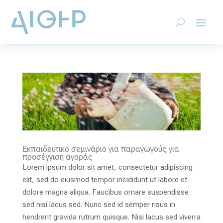
Εκπαιδευτικό σεμινάριο για παραγωγούς για
προσέγγιση αγοράς
Lorem ipsum dolor sit amet, consectetur adipiscing
elit, sed do eiusmod tempor incididunt ut labore et
dolore magna aliqua. Faucibus ornare suspendisse
sed nisi lacus sed. Nunc sed id semper risus in
hendrerit gravida rutrum quisque. Nisi lacus sed viverra