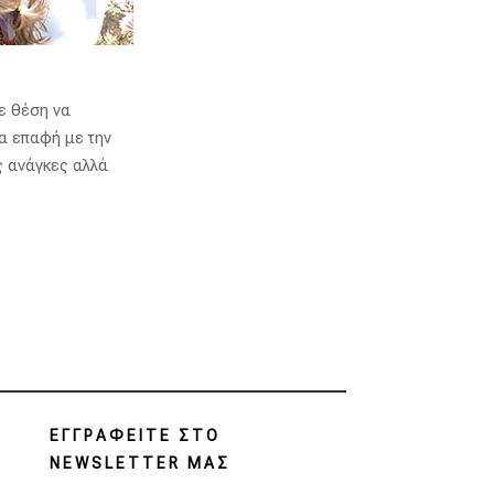
ε θέση να
α επαφή με την
 ανάγκες αλλά
ΕΓΓΡΑΦΕΙΤΕ ΣΤΟ
NEWSLETTER ΜΑΣ