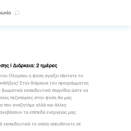
νωνία
ης | Διάρκεια: 2 ημέρες
του Ολύμπου η φύση αγγίζει πάντοτε το
κπλήξεις! Στην διάρκεια του προγράμματος
 βιωματικά εκπαιδευτικά παιχνίδια ώστε να
ολες πεζοπορίες στην φύση θα μας
α που αναζητάμε αλλά και άλλες
ανεβάσουν τα επίπεδα ενέργειας μας.
κό εκπαιδευτικό το οποίο απευθύνετε σε