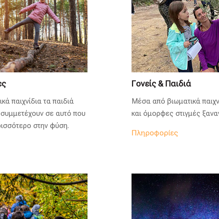
ες
Γονείς & Παιδιά
κά παιχνίδια τα παιδιά
Μέσα από βιωματικά παιχν
 συμμετέχουν σε αυτό που
και όμορφες στιγμές ξανα
ρισσότερο στην φύση.
Πληροφορίες