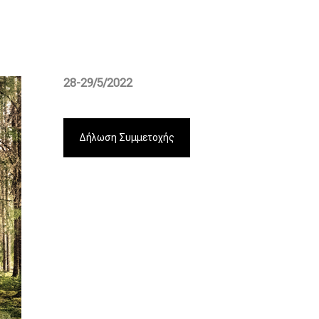
28-29/5/2022
Δήλωση Συμμετοχής