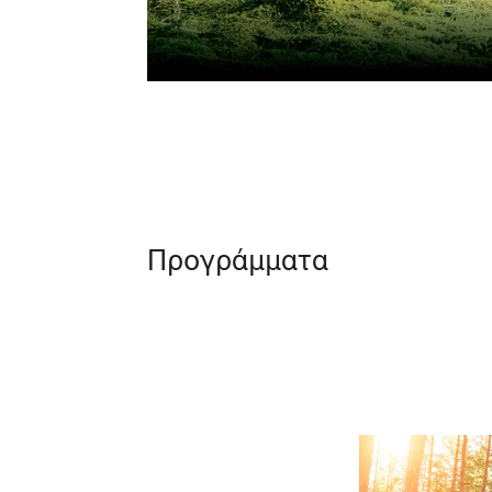
Προγράμματα