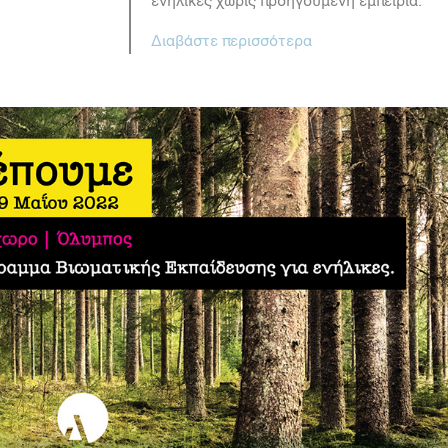
ενήλικες χωρίς προηγούμενη εμπειρία.
Διαβάστε περισσότερα