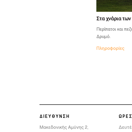
Στα χνάρια των
Περίπατοι και πεζ
Δρυμό.
Πληροφορίες
ΔΙΕΥΘΥΝΣΗ
ΩΡΕΣ
Μακεδονικής Αμύνης 2,
Δευτέ