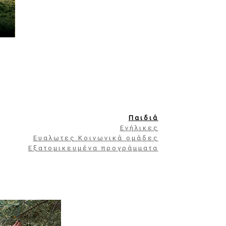
Παιδιά
Eνήλικες
Ευαλωτες Κοινωνικά ομάδες
Εξατομικευμένα προγράμματα