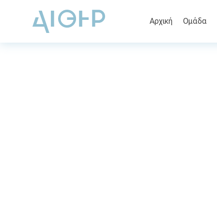
Αρχική
Ομάδα