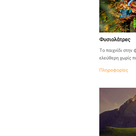
Φυσιολάτρες
Το παιχνίδι στην
ελεύθερη χωρίς π
Πληροφορίες